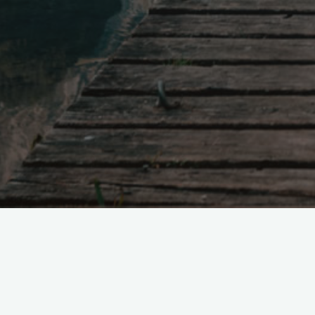
Laisser un commentaire