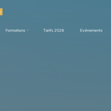
e
Formations
Tarifs 2026
Evénements