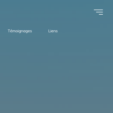
Témoignages
Liens