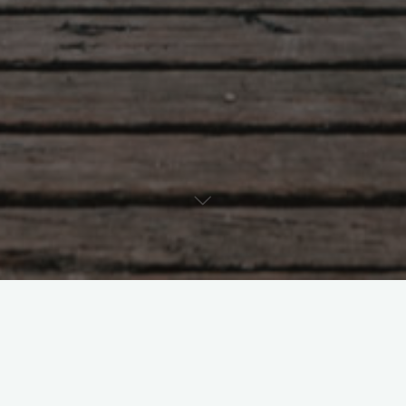
Laisser un commentaire