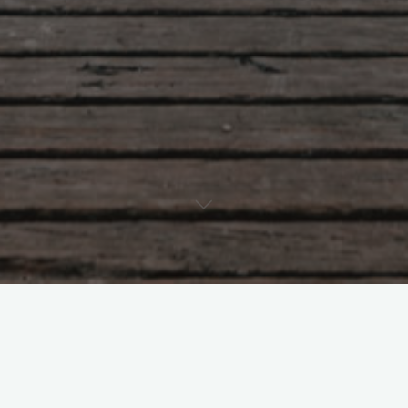
Il n’y a pas d’évènements à venir.