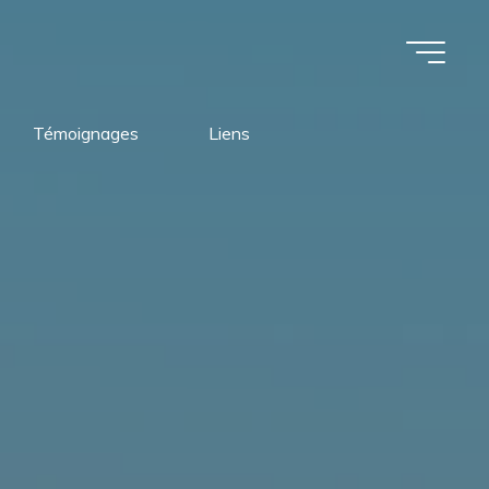
Témoignages
Liens