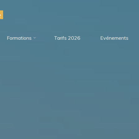
e
Formations
Tarifs 2026
Evénements